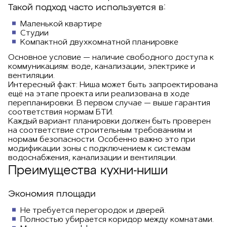
Такой подход часто используется в:
Маленькой квартире
Студии
Компактной двухкомнатной планировке
Основное условие — наличие свободного доступа к
коммуникациям: воде, канализации, электрике и
вентиляции.
Интересный факт: Ниша может быть запроектирована
ещё на этапе проекта или реализована в ходе
перепланировки. В первом случае — выше гарантия
соответствия нормам БТИ.
Каждый вариант планировки должен быть проверен
на соответствие строительным требованиям и
нормам безопасности. Особенно важно это при
модификации зоны с подключением к системам
водоснабжения, канализации и вентиляции.
Преимущества кухни-ниши
Экономия площади
Не требуется перегородок и дверей.
Полностью убирается коридор между комнатами.