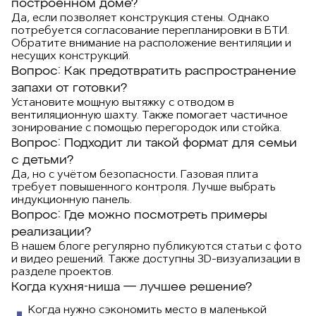
построенном доме?
Да, если позволяет конструкция стены. Однако
потребуется согласование перепланировки в БТИ.
Обратите внимание на расположение вентиляции и
несущих конструкций.
Вопрос: Как предотвратить распространение
запахи от готовки?
Установите мощную вытяжку с отводом в
вентиляционную шахту. Также помогает частичное
зонирование с помощью перегородок или стойка.
Вопрос: Подходит ли такой формат для семьи
с детьми?
Да, но с учётом безопасности. Газовая плита
требует повышенного контроля. Лучше выбрать
индукционную панель.
Вопрос: Где можно посмотреть примеры
реализации?
В нашем блоге регулярно публикуются статьи с фото
и видео решений. Также доступны 3D-визуализации в
разделе проектов.
Когда кухня-ниша — лучшее решение?
Когда нужно сэкономить место в маленькой