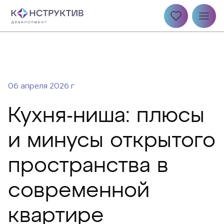
06 апреля 2026 г
Кухня-ниша: плюсы
и минусы открытого
пространства в
современной
квартире