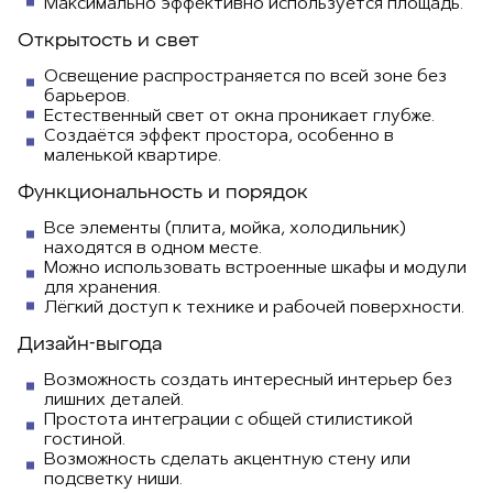
Максимально эффективно используется площадь.
Открытость и свет
Освещение распространяется по всей зоне без
барьеров.
Естественный свет от окна проникает глубже.
Создаётся эффект простора, особенно в
маленькой квартире.
Функциональность и порядок
Все элементы (плита, мойка, холодильник)
находятся в одном месте.
Можно использовать встроенные шкафы и модули
для хранения.
Лёгкий доступ к технике и рабочей поверхности.
Дизайн-выгода
Возможность создать интересный интерьер без
лишних деталей.
Простота интеграции с общей стилистикой
гостиной.
Возможность сделать акцентную стену или
подсветку ниши.