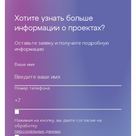
Хотите узнать больше
информации о проектах?
Оставьте заявку и получите подробную
информацию
Ваше имя
Номер телефона