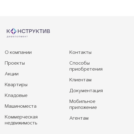
О компании
Контакты
Проекты
Способы
приобретения
Акции
Клиентам
Квартиры
Документация
Кладовые
Мобильное
Машиноместа
приложение
Коммерческая
Агентам
недвижимость