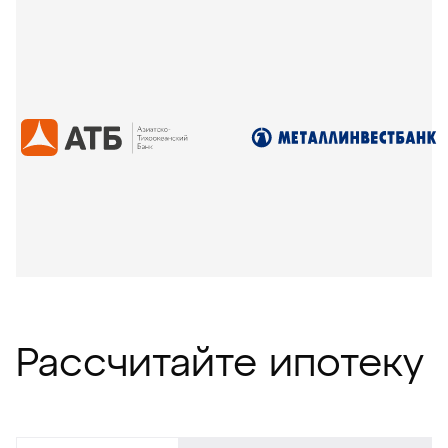
Рассчитайте ипотеку