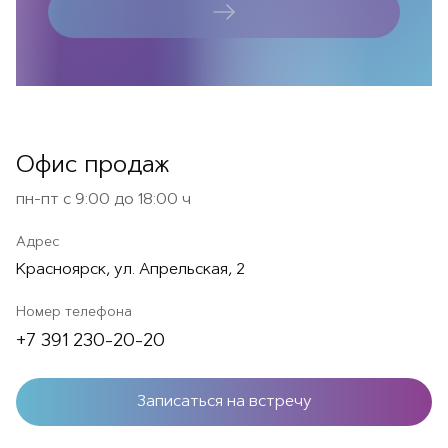
Офис продаж
пн-пт с 9:00 до 18:00 ч
Адрес
Красноярск, ул. Апрельская, 2
Номер телефона
+7 391 230-20-20
Записаться на встречу