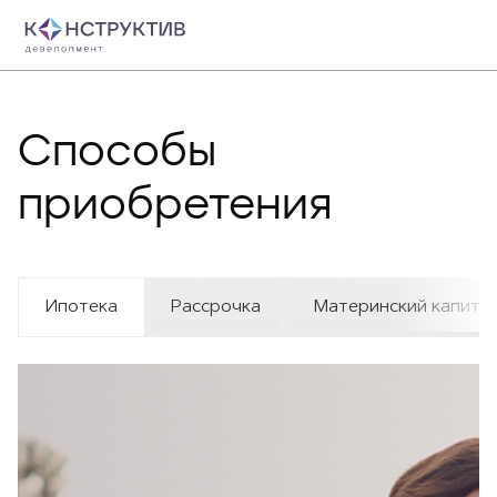
Способы
приобретения
Ипотека
Рассрочка
Материнский капита