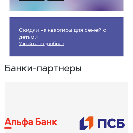
Скидки на квартиры для семей с
детьми
Узнайте подробнее
Банки-партнеры