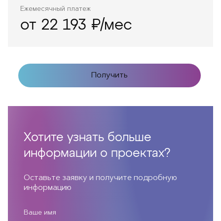
Ежемесячный платеж
от 22 193 ₽/мес
Получить
Хотите узнать больше
информации о проектах?
Оставьте заявку и получите подробную
информацию
Ваше имя