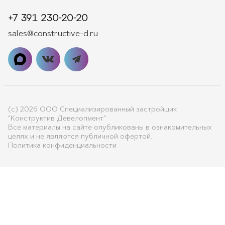
+7 391 230-20-20
sales@constructive-d.ru
(с) 2026 ООО Специализированный застройщик
"Конструктив Девелопмент"
Все материалы на сайте опубликованы в ознакомительных
целях и не являются публичной офертой.
Политика конфиденциальности