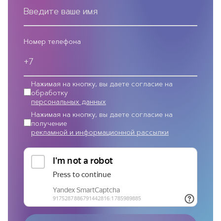
Номер телефона