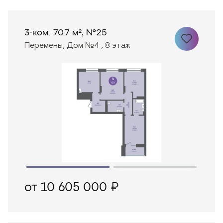
3-ком. 70.7 м², №25
Перемены, Дом №4 , 8 этаж
от 10 605 000 ₽