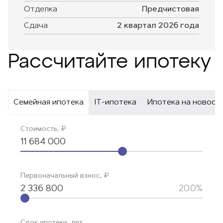
Отделка
Предчистовая
Сдача
2 квартал 2026 года
Рассчитайте ипотеку
Семейная ипотека
IT-ипотека
Ипотека на новост
Стоимость, ₽
11 684 000
Первоначальный взнос, ₽
2 336 800
20.0%