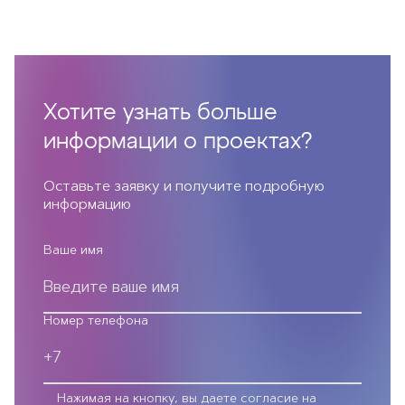
Хотите узнать больше
информации о проектах?
Оставьте заявку и получите подробную
информацию
Ваше имя
Номер телефона