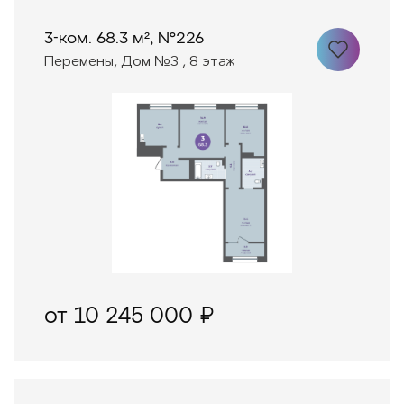
3-ком. 68.3 м², №226
Перемены, Дом №3 , 8 этаж
от 10 245 000 ₽