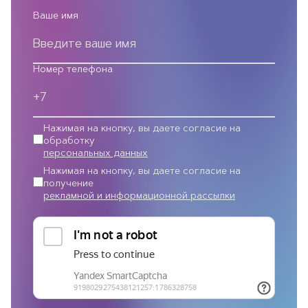
Ваше имя
Номер телефона