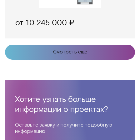
от 10 245 000 ₽
Смотреть ещё
Хотите узнать больше
информации о проектах?
Оставьте заявку и получите подробную
информацию