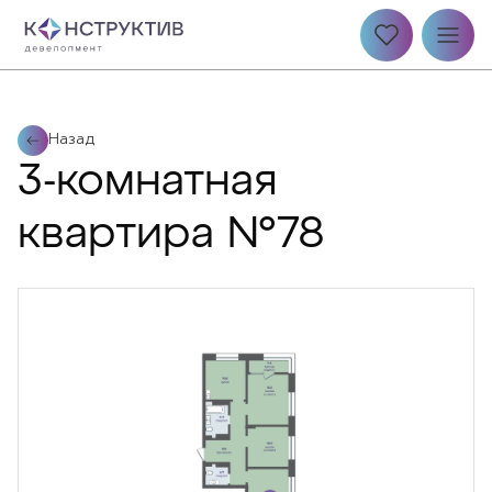
Назад
3-комнатная
квартира №78