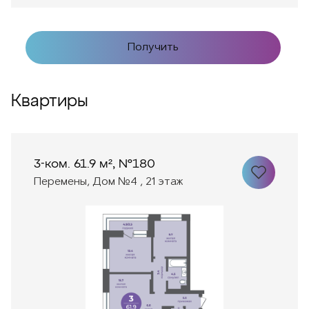
Получить
Квартиры
3-ком. 61.9 м², №180
Перемены, Дом №4 , 21 этаж