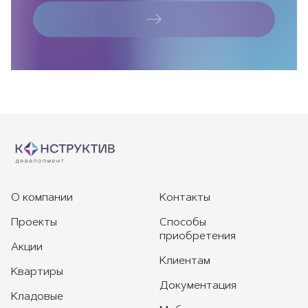
О компании
Контакты
Проекты
Способы
приобретения
Акции
Клиентам
Квартиры
Документация
Кладовые