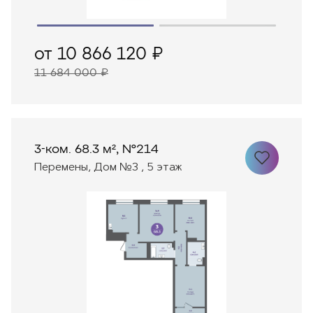
от 10 866 120 ₽
11 684 000 ₽
3-ком. 68.3 м², №214
Перемены, Дом №3 , 5 этаж