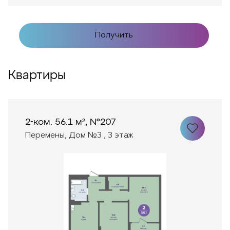
Получить
Квартиры
2-ком. 56.1 м², №207
Перемены, Дом №3 , 3 этаж