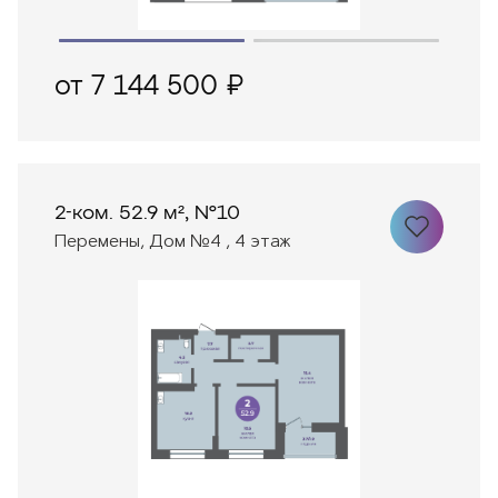
от 7 144 500 ₽
2-ком. 52.9 м², №10
Перемены, Дом №4 , 4 этаж