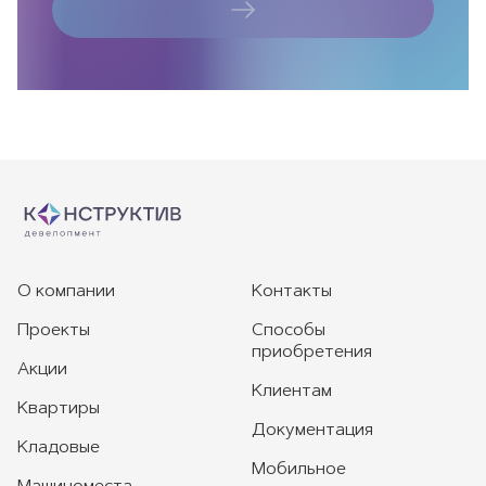
О компании
Контакты
Проекты
Способы
приобретения
Акции
Клиентам
Квартиры
Документация
Кладовые
Мобильное