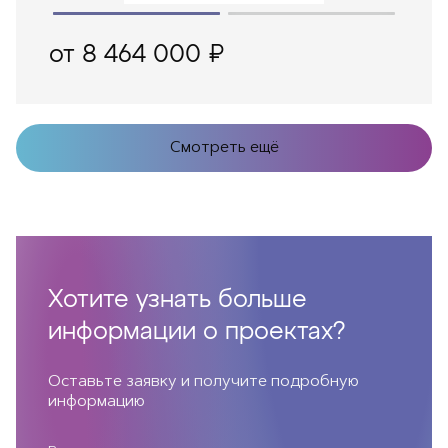
от 8 464 000 ₽
Смотреть ещё
Хотите узнать больше
информации о проектах?
Оставьте заявку и получите подробную
информацию