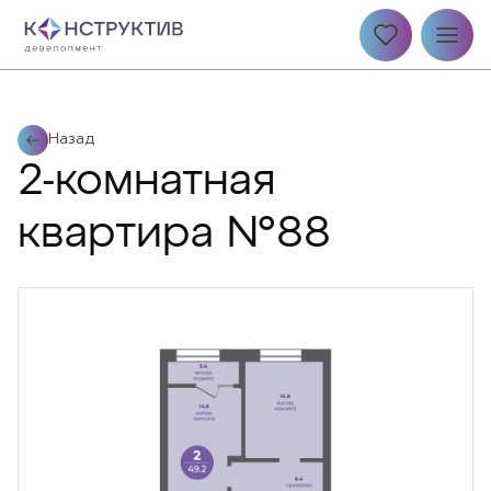
Назад
2-комнатная
квартира №88