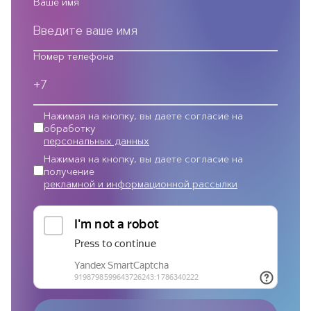
Ваше имя
Номер телефона