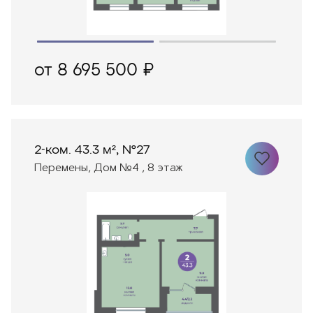
от 8 695 500 ₽
2-ком. 43.3 м², №27
Перемены, Дом №4 , 8 этаж