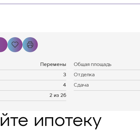
Перемены
Общая площадь
3
Отделка
4
Сдача
2 из 26
йте ипотеку