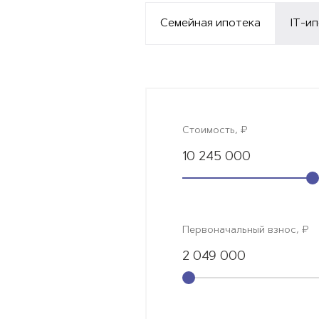
Семейная ипотека
IT-и
Стоимость, ₽
10 245 000
Первоначальный взнос, ₽
2 049 000