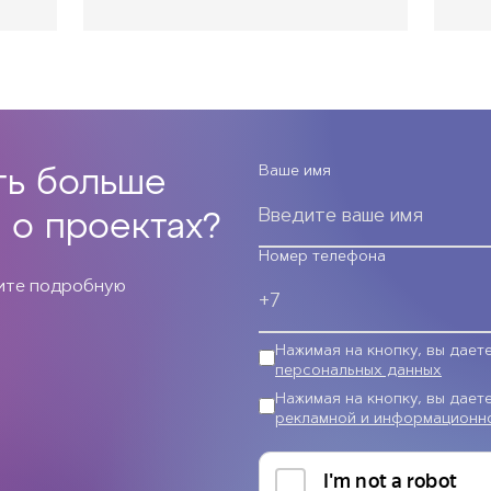
Ваше имя
ть больше
 о проектах?
Номер телефона
чите подробную