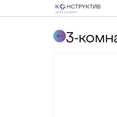
3-комн