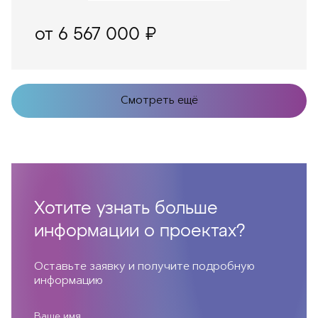
от 6 567 000 ₽
Смотреть ещё
Хотите узнать больше
информации о проектах?
Оставьте заявку и получите подробную
информацию
Ваше имя