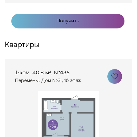
Получить
Квартиры
1-ком. 40.8 м², №436
Перемены, Дом №3 , 16 этаж