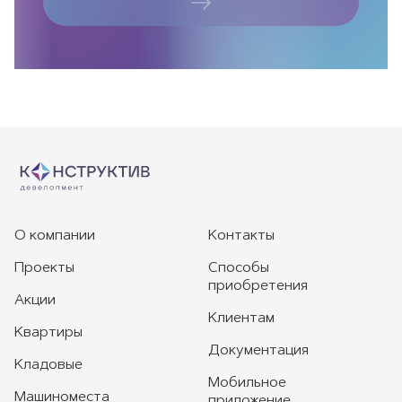
О компании
Контакты
Проекты
Способы
приобретения
Акции
Клиентам
Квартиры
Документация
Кладовые
Мобильное
Машиноместа
приложение