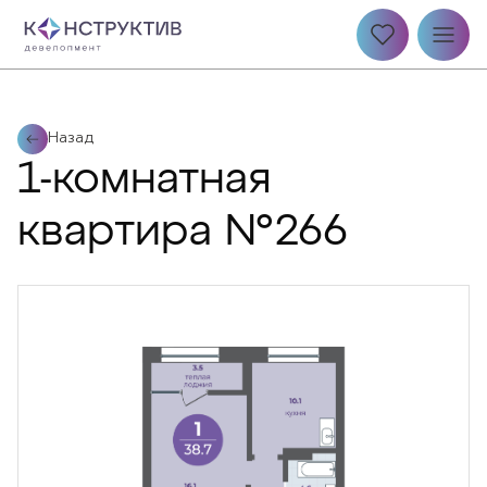
Назад
1-комнатная
квартира №266