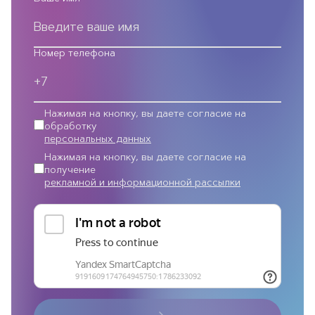
Номер телефона