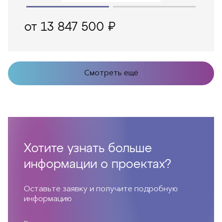
от 13 847 500 ₽
Смотреть ещё
Хотите узнать больше
информации о проектах?
Оставьте заявку и получите подробную
информацию