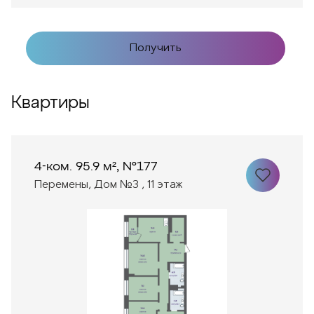
Получить
Квартиры
4-ком. 95.9 м², №177
Перемены, Дом №3 , 11 этаж