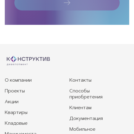
О компании
Контакты
Проекты
Способы
приобретения
Акции
Клиентам
Квартиры
Документация
Кладовые
Мобильное