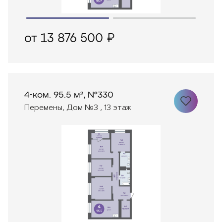
от 13 876 500 ₽
4-ком. 95.5 м², №330
Перемены, Дом №3 , 13 этаж