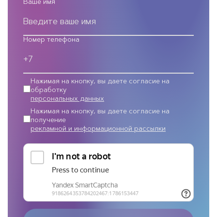
Ваше имя
Номер телефона