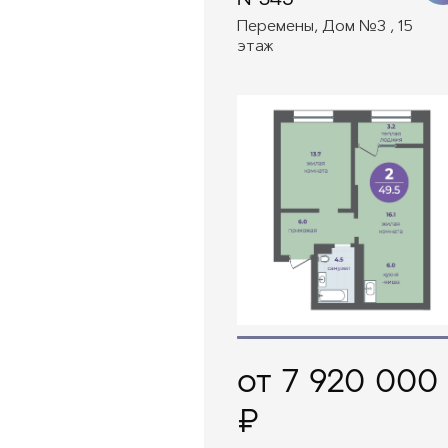
Перемены, Дом №3 , 15
этаж
от 7 920 000
₽