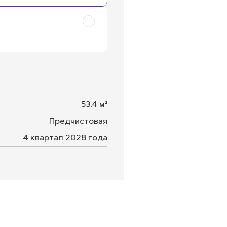
53.4 м²
Предчистовая
4 квартал 2028 года