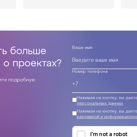
Ваше имя
ть больше
 о проектах?
Номер телефона
чите подробную