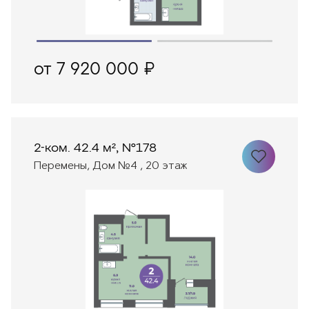
от 7 920 000 ₽
2-ком. 42.4 м², №178
Перемены, Дом №4 , 20 этаж