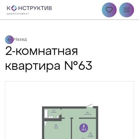
Назад
2-комнатная
квартира №63