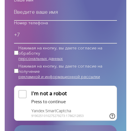
Ваше имя
Номер телефона