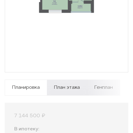
Планировка
План этажа
Генплан
7 144 500 ₽
В ипотеку: