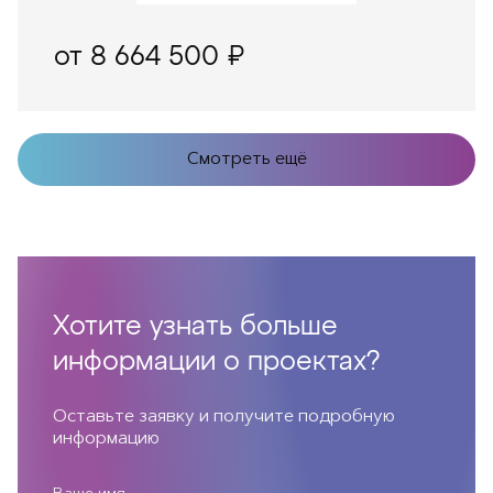
от 8 664 500 ₽
Смотреть ещё
Хотите узнать больше
информации о проектах?
Оставьте заявку и получите подробную
информацию