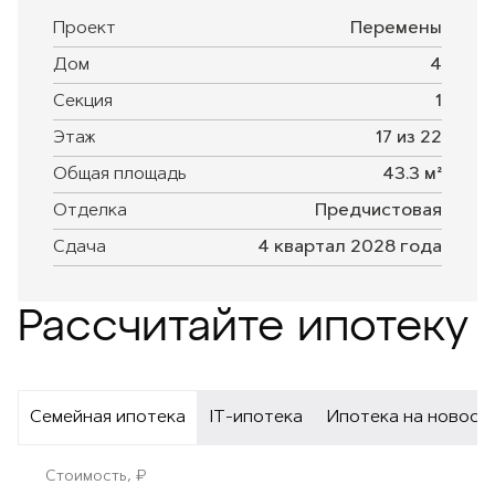
Проект
Перемены
Дом
4
Секция
1
Этаж
17 из 22
Общая площадь
43.3 м²
Отделка
Предчистовая
Сдача
4 квартал 2028 года
Рассчитайте ипотеку
Семейная ипотека
IT-ипотека
Ипотека на новост
Стоимость, ₽