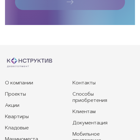
О компании
Контакты
Проекты
Способы
приобретения
Акции
Клиентам
Квартиры
Документация
Кладовые
Мобильное
Машиноместа