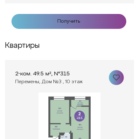
Получить
Квартиры
2-ком. 49.5 м², №315
Перемены, Дом №3 , 10 этаж