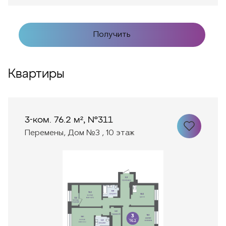
Получить
Квартиры
3-ком. 76.2 м², №311
Перемены, Дом №3 , 10 этаж