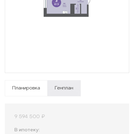
Планировка
Генплан
9 594 500 ₽
В ипотеку: