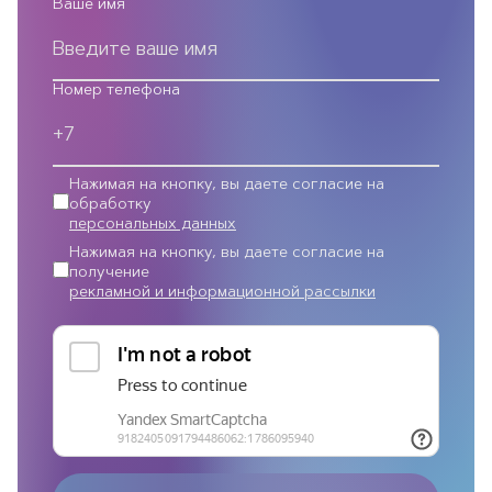
Ваше имя
Номер телефона