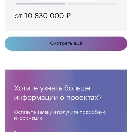
от 10 830 000 ₽
Смотреть ещё
Хотите узнать больше
информации о проектах?
Оставьте заявку и получите подробную
информацию