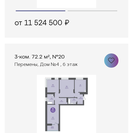
от 11 524 500 ₽
3-ком. 72.2 м², №20
Перемены, Дом №4 , 6 этаж