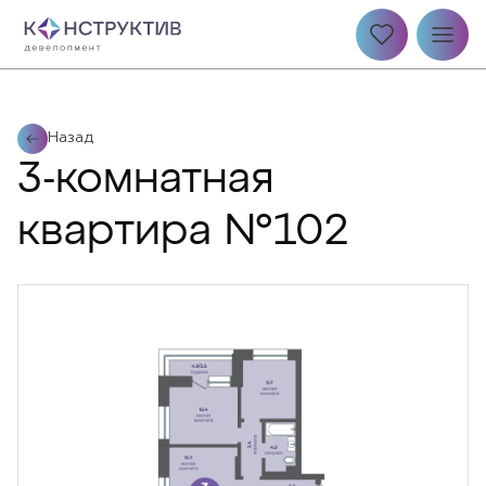
Назад
3-комнатная
квартира №102