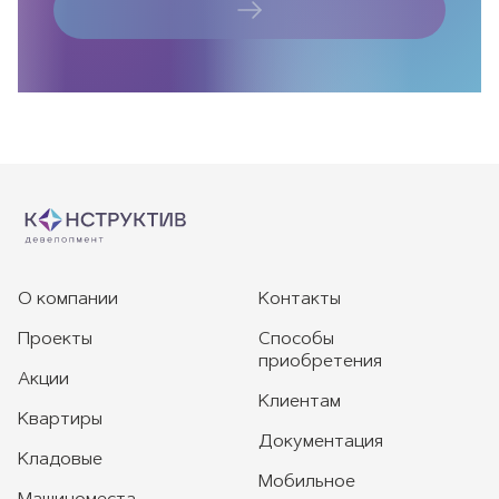
О компании
Контакты
Проекты
Способы
приобретения
Акции
Клиентам
Квартиры
Документация
Кладовые
Мобильное