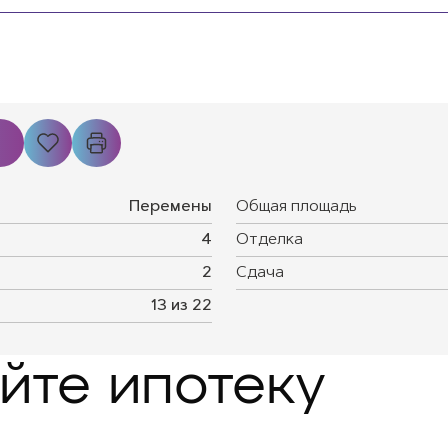
Перемены
Общая площадь
4
Отделка
2
Сдача
13 из 22
йте ипотеку