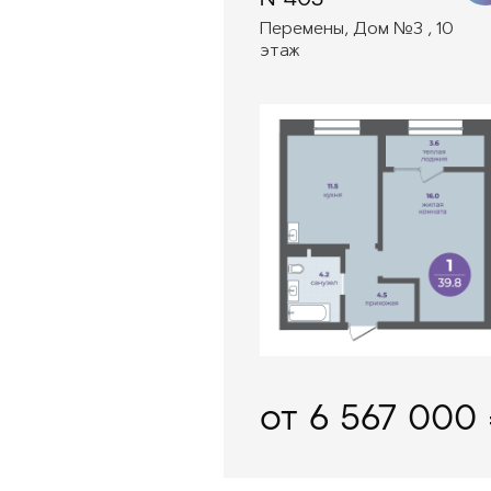
Перемены, Дом №3 , 10
этаж
от 6 567 000