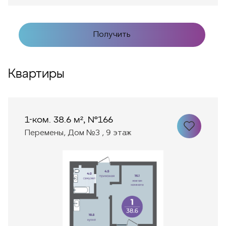
Получить
Квартиры
1-ком. 38.6 м², №166
Перемены, Дом №3 , 9 этаж