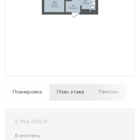
Планировка
План этажа
Генплан
5 956 500 ₽
В ипотеку: