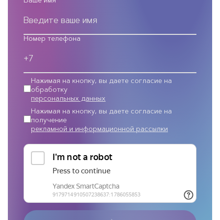
Ваше имя
Номер телефона