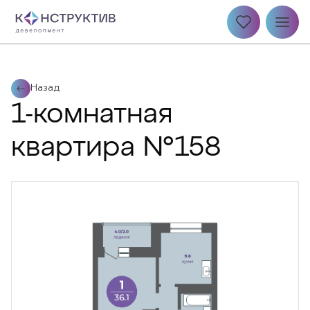
Назад
1-комнатная
квартира №158