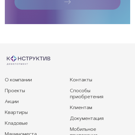
О компании
Контакты
Проекты
Способы
приобретения
Акции
Клиентам
Квартиры
Документация
Кладовые
Мобильное
Машиноместа