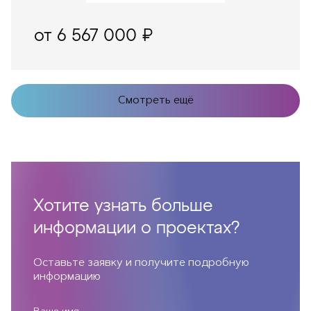
от 6 567 000 ₽
Смотреть ещё
Хотите узнать больше
информации о проектах?
Оставьте заявку и получите подробную
информацию