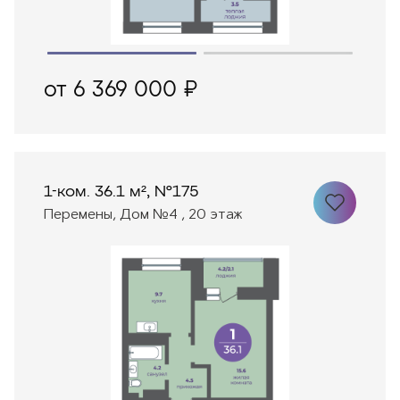
от 6 369 000 ₽
1-ком. 36.1 м², №175
Перемены, Дом №4 , 20 этаж