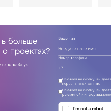
Ваше имя
ть больше
 о проектах?
Номер телефона
чите подробную