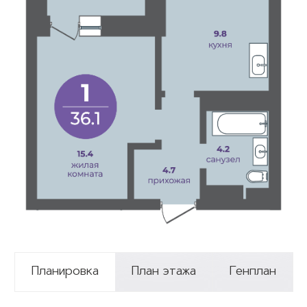
Планировка
План этажа
Генплан