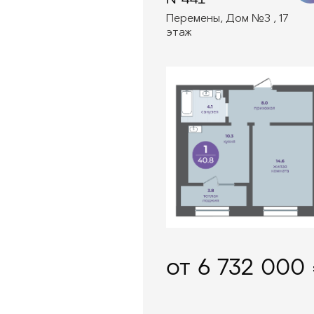
Перемены, Дом №3 , 17
этаж
от 6 732 000