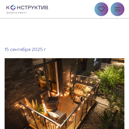
15 сентября 2025 г