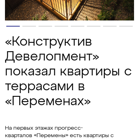
«Конструктив
Девелопмент»
показал квартиры с
террасами в
«Переменах»
На первых этажах прогресс-
кварталов «Перемены» есть квартиры с