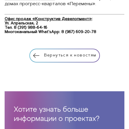
домах прогресс-кварталов «Перемены».
Офис продаж
«Конструктив Девелопмент»
:
Ул. Апрельская, 2
Тел. 8 (391) 988-64-16
Многоканальный What'sApp: 8 (967) 609-20-78
Вернуться к новостям
Хотите узнать больше
информации о проектах?