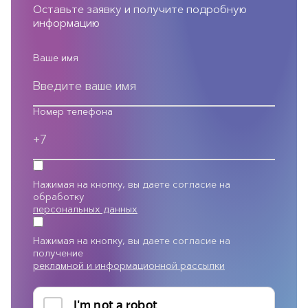
Оставьте заявку и получите подробную
информацию
Ваше имя
Номер телефона