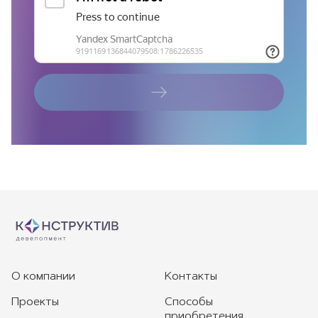
О компании
Контакты
Проекты
Способы
приобретения