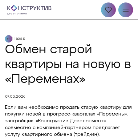
Назад
Обмен старой
квартиры на новую в
«Переменах»
07.05.2026
Если вам необходимо продать старую квартиру для
покупки новой в прогресс-кварталах «Перемены»,
застройщик «Конструктив Девелопмент»
совместно с компанией-партнером предлагает
услугу квартирного обмена (трейд-ин).