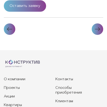
Оставить заявку
О компании
Контакты
Проекты
Способы
приобретения
Акции
Клиентам
Квартиры