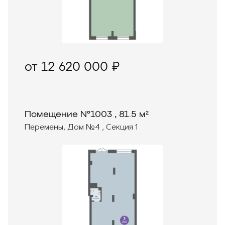
от 12 620 000 ₽
Помещение №1003 , 81.5 м²
Перемены, Дом №4 , Секция 1