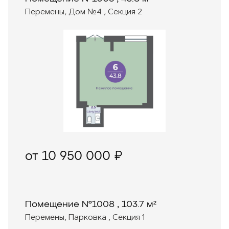
Перемены, Дом №4 , Секция 2
от 10 950 000 ₽
Помещение №1008 , 103.7 м²
Перемены, Парковка , Секция 1