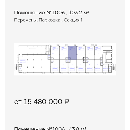
Помещение №1006 , 103.2 м²
Перемены, Парковка , Секция 1
от 15 480 000 ₽
Помещение №1006 , 43.8 м²