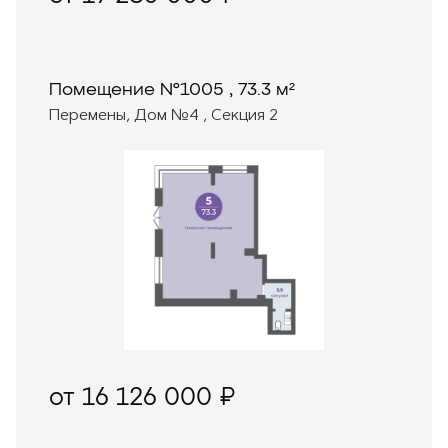
Помещение №1005 , 73.3 м²
Перемены, Дом №4 , Секция 2
от 16 126 000 ₽