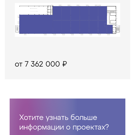
от 7 362 000 ₽
Хотите узнать больше
информации о проектах?