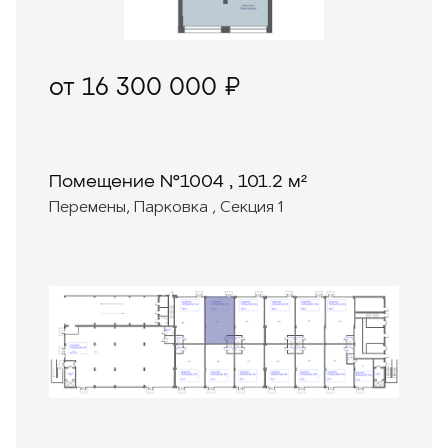
от 16 300 000 ₽
Помещение №1004 , 101.2 м²
Перемены, Парковка , Секция 1