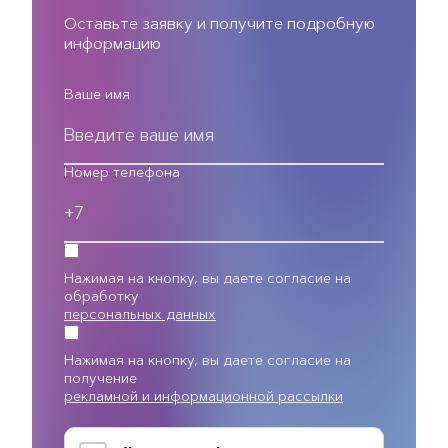
Оставьте заявку и получите подробную
информацию
Ваше имя
Номер телефона