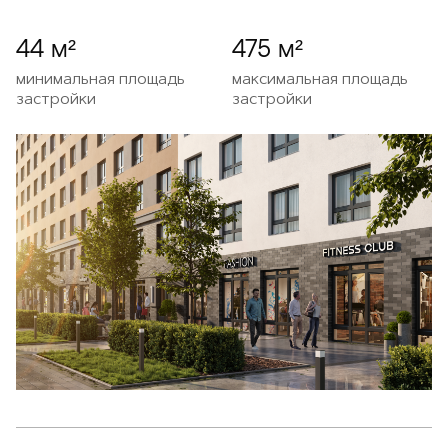
44 м²
475 м²
минимальная площадь
максимальная площадь
застройки
застройки