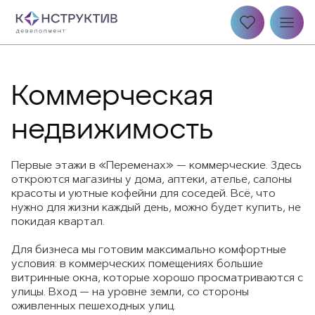
Коммерческая
недвижимость
Первые этажи в «Переменах» — коммерческие. Здесь
откроются магазины у дома, аптеки, ателье, салоны
красоты и уютные кофейни для соседей. Всё, что
нужно для жизни каждый день, можно будет купить, не
покидая квартал.
Для бизнеса мы готовим максимально комфортные
условия: в коммерческих помещениях большие
витринные окна, которые хорошо просматриваются с
улицы. Вход — на уровне земли, со стороны
оживленных пешеходных улиц.