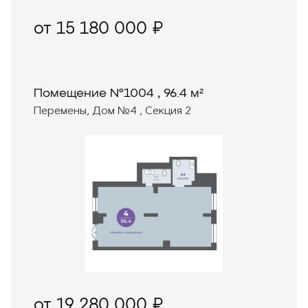
от 15 180 000 ₽
Помещение №1004 , 96.4 м²
Перемены, Дом №4 , Секция 2
от 19 280 000 ₽