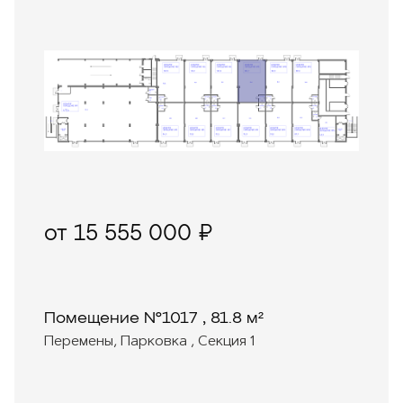
от 15 555 000 ₽
Помещение №1017 , 81.8 м²
Перемены, Парковка , Секция 1