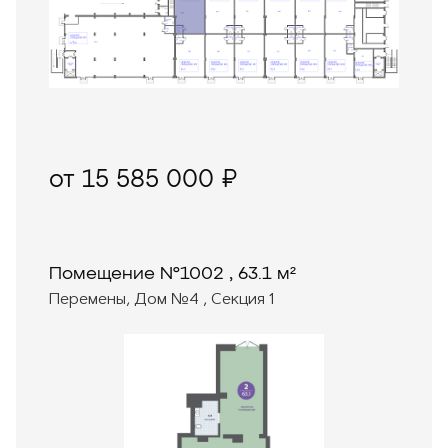
от 15 585 000 ₽
Помещение №1002 , 63.1 м²
Перемены, Дом №4 , Секция 1