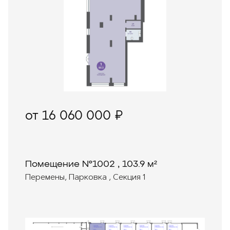
от 16 060 000 ₽
Помещение №1002 , 103.9 м²
Перемены, Парковка , Секция 1