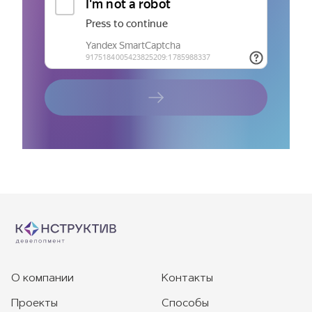
О компании
Контакты
Проекты
Способы